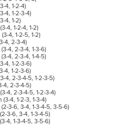
(3-4, 1-2-4)
(3-4, 1-2-3-4)
(3-4, 1-2)
 (3-4, 1-2-4, 1-2)
 (3-4, 1-2-5, 1-2)
(3-4, 2-3-4)
 (3-4, 2-3-4, 1-3-6)
 (3-4, 2-3-4, 1-4-5)
(3-4, 1-2-3-6)
(3-4, 1-2-3-6)
 (3-4, 2-3-4-5, 1-2-3-5)
(3-4, 2-3-4-5)
 (3-4, 2-3-4-5, 1-2-3-4)
 (3-4, 1-2-3, 1-3-4)
) (2-3-6, 3-4, 1-3-4-5, 3-5-6)
 (2-3-6, 3-4, 1-3-4-5)
 (3-4, 1-3-4-5, 3-5-6)