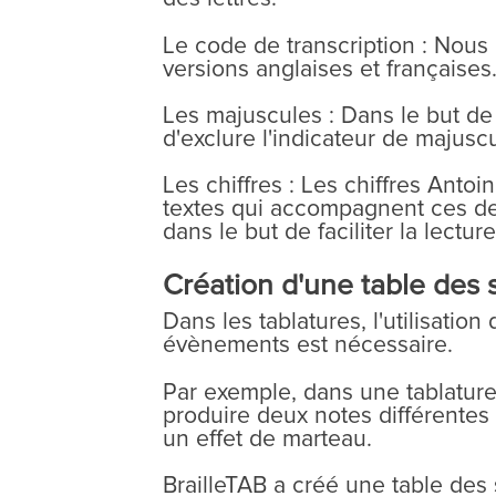
Le code de transcription : Nous 
versions anglaises et françaises
Les majuscules : Dans le but de f
d'exclure l'indicateur de majuscul
Les chiffres : Les chiffres Antoi
textes qui accompagnent ces dern
dans le but de faciliter la lectur
Création d'une table des s
Dans les tablatures, l'utilisati
évènements est nécessaire.
Par exemple, dans une tablature,
produire deux notes différentes
un effet de marteau.
BrailleTAB a créé une table des