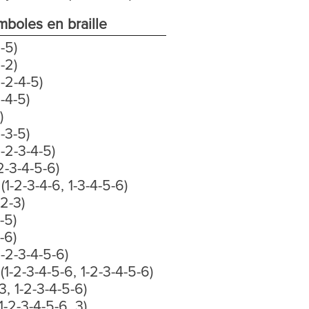
mboles en braille
1-5)
1-2)
1-2-4-5)
1-4-5)
)
1-3-5)
1-2-3-4-5)
2-3-4-5-6)
 (1-2-3-4-6, 1-3-4-5-6)
-2-3)
2-5)
3-6)
1-2-3-4-5-6)
(1-2-3-4-5-6, 1-2-3-4-5-6)
(3, 1-2-3-4-5-6)
(1-2-3-4-5-6, 3)