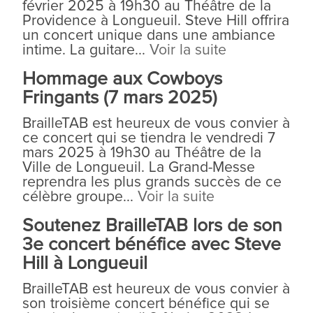
février 2025 à 19h30 au Théâtre de la
Providence à Longueuil. Steve Hill offrira
un concert unique dans une ambiance
intime. La guitare...
Voir la suite
Hommage aux Cowboys
Fringants (7 mars 2025)
BrailleTAB est heureux de vous convier à
ce concert qui se tiendra le vendredi 7
mars 2025 à 19h30 au Théâtre de la
Ville de Longueuil. La Grand-Messe
reprendra les plus grands succès de ce
célèbre groupe...
Voir la suite
Soutenez BrailleTAB lors de son
3e concert bénéfice avec Steve
Hill à Longueuil
BrailleTAB est heureux de vous convier à
son troisième concert bénéfice qui se