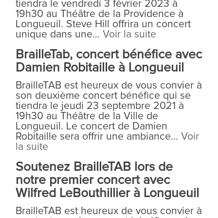
tiendra le vendredi 3 février 2023 à
19h30 au Théâtre de la Providence à
Longueuil. Steve Hill offrira un concert
unique dans une...
Voir la suite
BrailleTab, concert bénéfice avec
Damien Robitaille à Longueuil
BrailleTAB est heureux de vous convier à
son deuxième concert bénéfice qui se
tiendra le jeudi 23 septembre 2021 à
19h30 au Théâtre de la Ville de
Longueuil. Le concert de Damien
Robitaille sera offrir une ambiance...
Voir
la suite
Soutenez BrailleTAB lors de
notre premier concert avec
Wilfred LeBouthillier à Longueuil
BrailleTAB est heureux de vous convier à