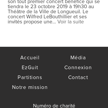
son tout premier concert bénéfice qui se
tiendra le 23 octobre 2019 à 19h30 au
Théâtre de la Ville de Longueuil. Le
concert Wilfred LeBouthillier et ses
invités propose une...
Voir la suite
Accueil
Média
EzGuit
Connexion
Partitions
Contact
Notre mission
Numéro de charité