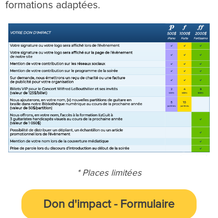
formations adaptées.
* Places limitées
Don d'impact
-
Formulaire