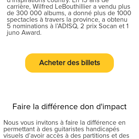
d’inspirations country. En 15 ans de
carrière, Wilfred LeBouthillier a vendu plus
de 300 000 albums, a donné plus de 1000
spectacles à travers la province, a obtenu
5 nominations à l’ADISQ, 2 prix Socan et 1
juno Award.
Acheter des
billets
Faire la différence don d'impact
Nous vous invitons à faire la différence en
permettant à des guitaristes handicapés
visuels d’avoir accès à des partitions et des