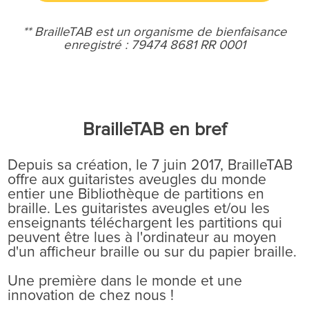
** BrailleTAB est un organisme de bienfaisance
enregistré :
79474 8681 RR 0001
BrailleTAB en bref
Depuis sa création, le 7 juin 2017, BrailleTAB
offre aux guitaristes aveugles du monde
entier une Bibliothèque de partitions en
braille. Les guitaristes aveugles et/ou les
enseignants téléchargent les partitions qui
peuvent être lues à l'ordinateur au moyen
d'un afficheur braille ou sur du papier braille.
Une première dans le monde et une
innovation de chez nous !