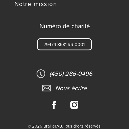
Notre mission
Numéro de charité
79474 8681 RR 0001
(450) 286-0496
Nous écrire
© 2026 BrailleTAB. Tous droits réservés.