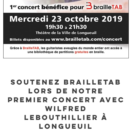
Soutenez BrailleTAB
lors de notre
premier concert avec
Wilfred
LeBouthillier à
Longueuil