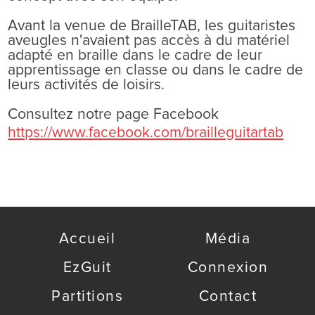
Avant la venue de BrailleTAB, les guitaristes
aveugles n'avaient pas accès à du matériel
adapté en braille dans le cadre de leur
apprentissage en classe ou dans le cadre de
leurs activités de loisirs.
Consultez notre page Facebook
https://www.facebook.com/brailleguitartab
Accueil
Média
EzGuit
Connexion
Partitions
Contact