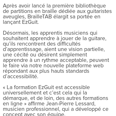
Après avoir lancé la première bibliothèque
de partitions en braille dédiée aux guitaristes
aveugles, BrailleTAB élargit sa portée en
lançant EzGuit.
Désormais, les apprentis musiciens qui
souhaitent apprendre à jouer de la guitare,
qu’ils rencontrent des difficultés
d’apprentissage, aient une vision partielle,
une cécité ou désirent simplement
apprendre à un rythme acceptable, peuvent
le faire via notre nouvelle plateforme web
répondant aux plus hauts standards
d’accessibilité.
« La formation EzGuit est accessible
universellement et c’est cela qui la
démarque, et de loin, des autres formations
en ligne » affirme Jean-Pierre Lessard,
musicien professionnel, qui a développé ce
concept avec son équipe.