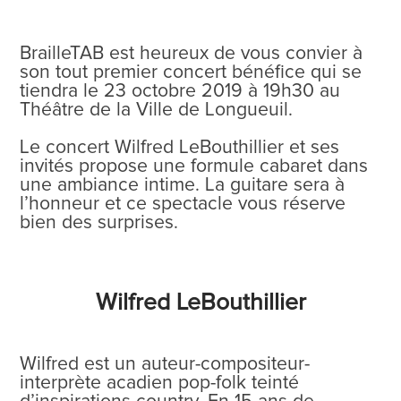
BrailleTAB est heureux de vous convier à
son tout premier concert bénéfice qui se
tiendra le 23 octobre 2019 à 19h30 au
Théâtre de la Ville de Longueuil.
Le concert Wilfred LeBouthillier et ses
invités propose une formule cabaret dans
une ambiance intime. La guitare sera à
l’honneur et ce spectacle vous réserve
bien des surprises.
Wilfred LeBouthillier
Wilfred est un auteur-compositeur-
interprète acadien pop-folk teinté