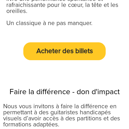
rafraichissante pour le cœur, la tête et les
oreilles.
Un classique à ne pas manquer.
Acheter des
billets
Faire la différence - don d'impact
Nous vous invitons à faire la différence en
permettant à des guitaristes handicapés
visuels d’avoir accès à des partitions et des
formations adaptées.