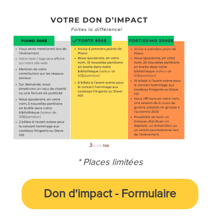
* Places limitées
Don d'impact
-
Formulaire