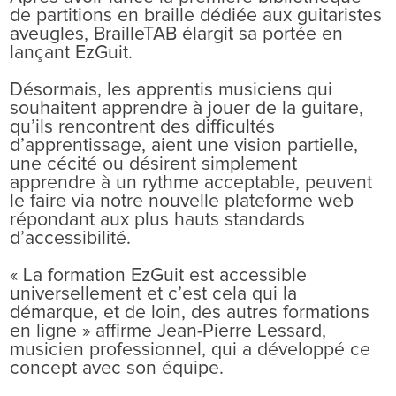
de partitions en braille dédiée aux guitaristes
aveugles, BrailleTAB élargit sa portée en
lançant EzGuit.
Désormais, les apprentis musiciens qui
souhaitent apprendre à jouer de la guitare,
qu’ils rencontrent des difficultés
d’apprentissage, aient une vision partielle,
une cécité ou désirent simplement
apprendre à un rythme acceptable, peuvent
le faire via notre nouvelle plateforme web
répondant aux plus hauts standards
d’accessibilité.
« La formation EzGuit est accessible
universellement et c’est cela qui la
démarque, et de loin, des autres formations
en ligne » affirme Jean-Pierre Lessard,
musicien professionnel, qui a développé ce
concept avec son équipe.