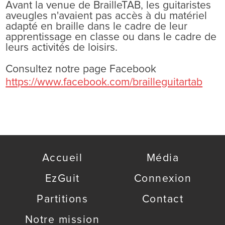
Avant la venue de BrailleTAB, les guitaristes
aveugles n'avaient pas accès à du matériel
adapté en braille dans le cadre de leur
apprentissage en classe ou dans le cadre de
leurs activités de loisirs.
Consultez notre page Facebook
https://www.facebook.com/brailleguitartab
Accueil
Média
EzGuit
Connexion
Partitions
Contact
Notre mission