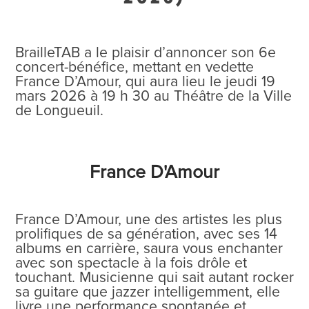
BrailleTAB a le plaisir d’annoncer son 6e
concert-bénéfice, mettant en vedette
France D’Amour, qui aura lieu le jeudi 19
mars 2026 à 19 h 30 au Théâtre de la Ville
de Longueuil.
France D'Amour
France D’Amour, une des artistes les plus
prolifiques de sa génération, avec ses 14
albums en carrière, saura vous enchanter
avec son spectacle à la fois drôle et
touchant. Musicienne qui sait autant rocker
sa guitare que jazzer intelligemment, elle
livre une performance spontanée et