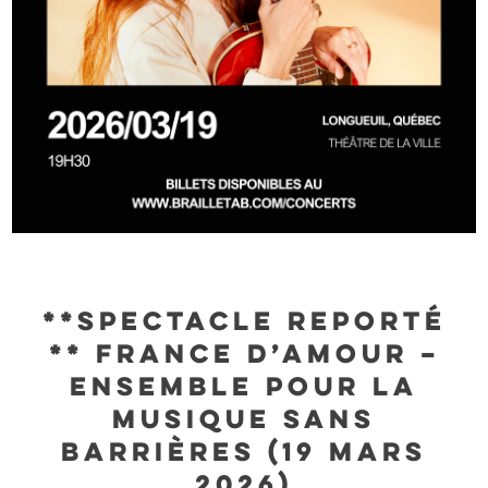
**SPECTACLE REPORTÉ
** France D’Amour –
Ensemble pour la
musique sans
barrières (19 mars
2026)