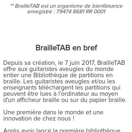
** BrailleTAB est un organisme de bienfaisance
enregistré :
79474 8681 RR 0001
BrailleTAB en bref
Depuis sa création, le 7 juin 2017, BrailleTAB
offre aux guitaristes aveugles du monde
entier une Bibliothèque de partitions en
braille. Les guitaristes aveugles et/ou les
enseignants téléchargent les partitions qui
peuvent être lues à l'ordinateur au moyen
d'un afficheur braille ou sur du papier braille.
Une première dans le monde et une
innovation de chez nous !
Après avoir lancé la première bibliothèque