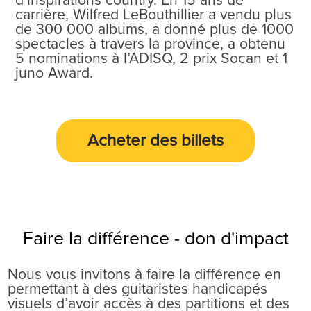
d’inspirations country. En 15 ans de
carrière, Wilfred LeBouthillier a vendu plus
de 300 000 albums, a donné plus de 1000
spectacles à travers la province, a obtenu
5 nominations à l’ADISQ, 2 prix Socan et 1
juno Award.
Acheter des
billets
Faire la différence - don d'impact
Nous vous invitons à faire la différence en
permettant à des guitaristes handicapés
visuels d’avoir accès à des partitions et des