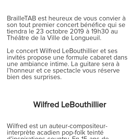
BrailleTAB est heureux de vous convier à
son tout premier concert bénéfice qui se
tiendra le 23 octobre 2019 à 19h30 au
Théâtre de la Ville de Longueuil.
Le concert Wilfred LeBouthillier et ses
invités propose une formule cabaret dans
une ambiance intime. La guitare sera à
l’honneur et ce spectacle vous réserve
bien des surprises.
Wilfred LeBouthillier
Wilfred est un auteur-compositeur-
interprète acadien pop-folk teinté