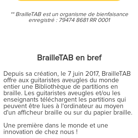
** BrailleTAB est un organisme de bienfaisance
enregistré :
79474 8681 RR 0001
BrailleTAB en bref
Depuis sa création, le 7 juin 2017, BrailleTAB
offre aux guitaristes aveugles du monde
entier une Bibliothèque de partitions en
braille. Les guitaristes aveugles et/ou les
enseignants téléchargent les partitions qui
peuvent être lues à l'ordinateur au moyen
d'un afficheur braille ou sur du papier braille.
Une première dans le monde et une
innovation de chez nous !