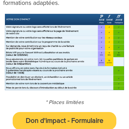
formations adaptées.
* Places limitées
Don d'impact
-
Formulaire