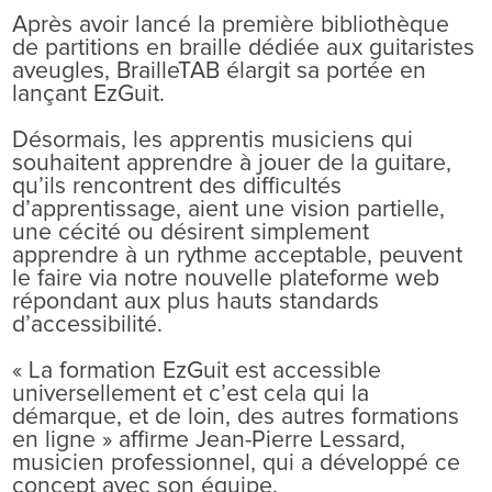
Après avoir lancé la première bibliothèque
de partitions en braille dédiée aux guitaristes
aveugles, BrailleTAB élargit sa portée en
lançant EzGuit.
Désormais, les apprentis musiciens qui
souhaitent apprendre à jouer de la guitare,
qu’ils rencontrent des difficultés
d’apprentissage, aient une vision partielle,
une cécité ou désirent simplement
apprendre à un rythme acceptable, peuvent
le faire via notre nouvelle plateforme web
répondant aux plus hauts standards
d’accessibilité.
« La formation EzGuit est accessible
universellement et c’est cela qui la
démarque, et de loin, des autres formations
en ligne » affirme Jean-Pierre Lessard,
musicien professionnel, qui a développé ce
concept avec son équipe.