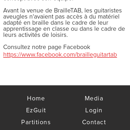
Avant la venue de BrailleTAB, les guitaristes
aveugles n'avaient pas accès à du matériel
adapté en braille dans le cadre de leur
apprentissage en classe ou dans le cadre de
leurs activités de loisirs.
Consultez notre page Facebook
https://www.facebook.com/brailleguitartab
Home
Media
EzGuit
Login
Partitions
Contact