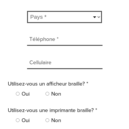
Utilisez-vous un afficheur braille?
*
Oui
Non
Utilisez-vous une imprimante braille?
*
Oui
Non