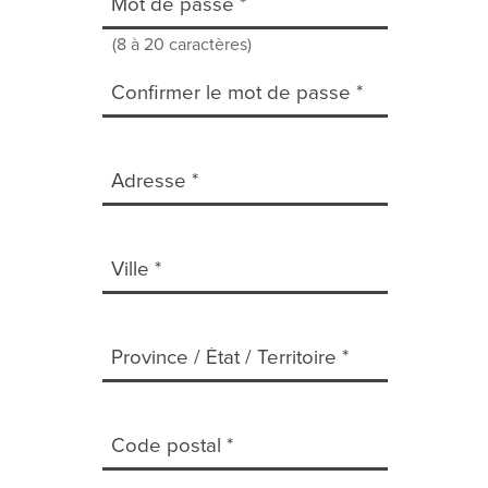
(8 à 20 caractères)