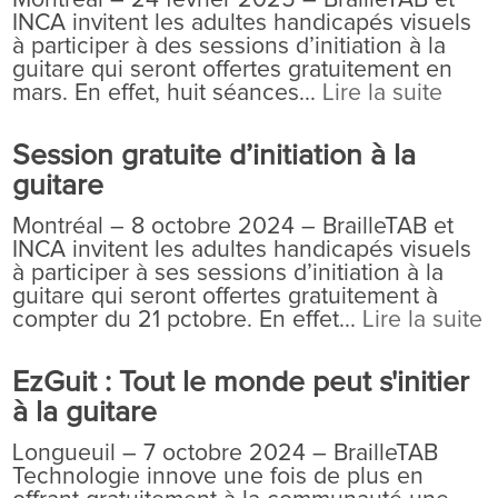
INCA invitent les adultes handicapés visuels
à participer à des sessions d’initiation à la
guitare qui seront offertes gratuitement en
mars. En effet, huit séances...
Lire la suite
Session gratuite d’initiation à la
guitare
Montréal – 8 octobre 2024 – BrailleTAB et
INCA invitent les adultes handicapés visuels
à participer à ses sessions d’initiation à la
guitare qui seront offertes gratuitement à
compter du 21 pctobre. En effet...
Lire la suite
EzGuit : Tout le monde peut s'initier
à la guitare
Longueuil – 7 octobre 2024 – BrailleTAB
Technologie innove une fois de plus en