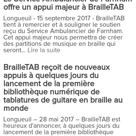
offre un appui majeur à BrailleTAB
Longueuil - 15 septembre 2017 - BrailleTAB
tient à remercier et à souligner le soutien
reçu du Service Ambulancier de Farnham.
Cet appui majeur nous permettra de créer
des partitions de musique en braille qui
seront...
Lire la suite
BrailleTAB reçoit de nouveaux
appuis à quelques jours du
lancement de la première
bibliothèque numérique de
tablatures de guitare en braille au
monde
Longueuil – 28 mai 2017 – BrailleTAB est
heureux d'annoncer, à quelques jours du
lancement de la première bibliothèque