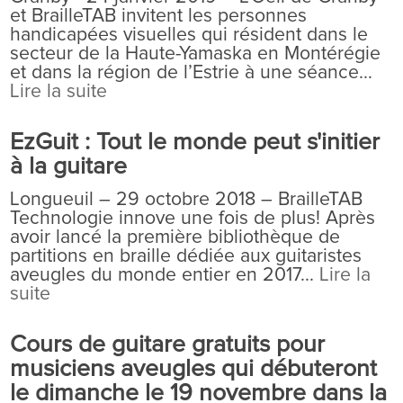
et BrailleTAB invitent les personnes
handicapées visuelles qui résident dans le
secteur de la Haute-Yamaska en Montérégie
et dans la région de l’Estrie à une séance...
Lire la suite
EzGuit : Tout le monde peut s'initier
à la guitare
Longueuil – 29 octobre 2018 – BrailleTAB
Technologie innove une fois de plus! Après
avoir lancé la première bibliothèque de
partitions en braille dédiée aux guitaristes
aveugles du monde entier en 2017...
Lire la
suite
Cours de guitare gratuits pour
musiciens aveugles qui débuteront
le dimanche le 19 novembre dans la