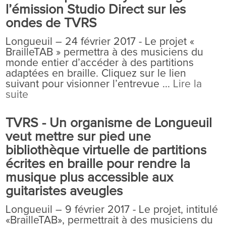
l’émission Studio Direct sur les
ondes de TVRS
Longueuil – 24 février 2017 - Le projet «
BrailleTAB » permettra à des musiciens du
monde entier d’accéder à des partitions
adaptées en braille. Cliquez sur le lien
suivant pour visionner l’entrevue ...
Lire la
suite
TVRS - Un organisme de Longueuil
veut mettre sur pied une
bibliothèque virtuelle de partitions
écrites en braille pour rendre la
musique plus accessible aux
guitaristes aveugles
Longueuil – 9 février 2017 - Le projet, intitulé
«BrailleTAB», permettrait à des musiciens du