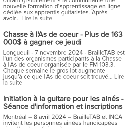
offrant gratuitement à la communauté une
nouvelle formation d’apprentissage en ligne
dédiée aux apprentis guitaristes. Après
avoir...
Lire la suite
Chasse à l'As de coeur - Plus de 163
000$ à gagner ce jeudi
Longueuil - 7 novembre 2024 - BrailleTAB est
l'un des organismes participants à la Chasse
à l'As de coeur organisée par le FM 103.3.
Chaque semaine le gros lot augmente
jusqu'à ce que l'As de coeur soit trouvé...
Lire
la suite
Initiation à la guitare pour les ainés -
Séance d'information et inscriptions
Montréal – 8 avril 2024 – BrailleTAB et INCA
invitent les personnes ainées handicapées