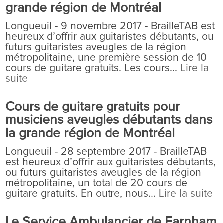
grande région de Montréal
Longueuil - 9 novembre 2017 - BrailleTAB est
heureux d’offrir aux guitaristes débutants, ou
futurs guitaristes aveugles de la région
métropolitaine, une première session de 10
cours de guitare gratuits. Les cours...
Lire la
suite
Cours de guitare gratuits pour
musiciens aveugles débutants dans
la grande région de Montréal
Longueuil - 28 septembre 2017 - BrailleTAB
est heureux d’offrir aux guitaristes débutants,
ou futurs guitaristes aveugles de la région
métropolitaine, un total de 20 cours de
guitare gratuits. En outre, nous...
Lire la suite
Le Service Ambulancier de Farnham