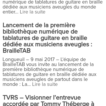
numérique de tablatures de guitare en braille
dédiée aux musiciens aveugles du monde
entier...
Lire la suite
Lancement de la première
bibliothèque numérique de
tablatures de guitare en braille
dédiée aux musiciens aveugles :
BrailleTAB
Longueuil – 9 mai 2017 – L'équipe de
BrailleTAB vous invite au lancement de la
première bibliothèque numérique de
tablatures de guitare en braille dédiée aux
musiciens aveugles de partout dans le
monde : La...
Lire la suite
TVRS – Visionner l’entrevue
accordée par Tommy Théberge à