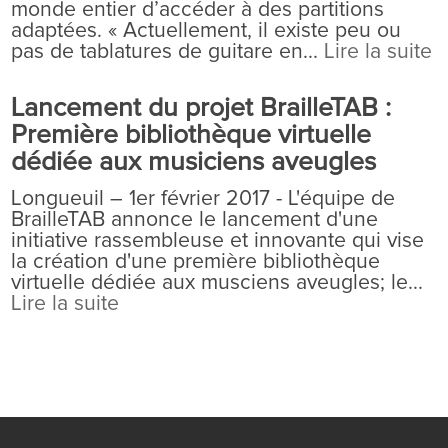
monde entier d’accéder à des partitions
adaptées. « Actuellement, il existe peu ou
pas de tablatures de guitare en...
Lire la suite
Lancement du projet BrailleTAB :
Première bibliothèque virtuelle
dédiée aux musiciens aveugles
Longueuil – 1er février 2017 - L'équipe de
BrailleTAB annonce le lancement d'une
initiative rassembleuse et innovante qui vise
la création d'une première bibliothèque
virtuelle dédiée aux musciens aveugles; le...
Lire la suite