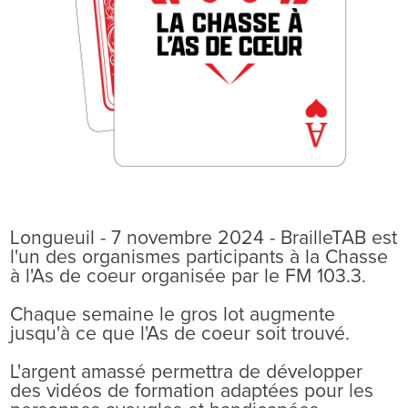
Longueuil - 7 novembre 2024 - BrailleTAB est
l'un des organismes participants à la Chasse
à l'As de coeur organisée par le FM 103.3.
Chaque semaine le gros lot augmente
jusqu'à ce que l'As de coeur soit trouvé.
L'argent amassé permettra de développer
des vidéos de formation adaptées pour les