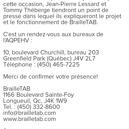
cette occasion, Jean-Pierre Lessard et
Tommy Théberge tiendront un point de
presse dans lequel ils expliqueront le projet
et le fonctionnement de BrailleTAB.
C'est un rendez-vous aux bureaux de
l'AQPEHV :
10, boulevard Churchill, bureau 203
Greenfield Park (Québec) J4V 2L7
Téléphone : (450) 465-7225
Merci de confirmer votre présence!
BrailleTAB
1166 Boulevard Sainte-Foy
Longueuil, Qc, J4K 1W9
Tel. : (450) 332-8600
info@brailletab.com
www.brailletab.com