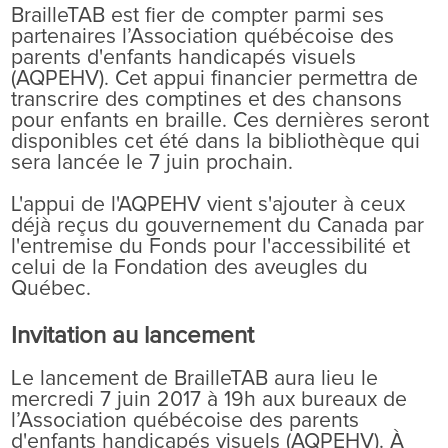
BrailleTAB est fier de compter parmi ses
partenaires l’Association québécoise des
parents d'enfants handicapés visuels
(AQPEHV). Cet appui financier permettra de
transcrire des comptines et des chansons
pour enfants en braille. Ces dernières seront
disponibles cet été dans la bibliothèque qui
sera lancée le 7 juin prochain.
L'appui de l'AQPEHV vient s'ajouter à ceux
déjà reçus du gouvernement du Canada par
l'entremise du Fonds pour l'accessibilité et
celui de la Fondation des aveugles du
Québec.
Invitation au lancement
Le lancement de BrailleTAB aura lieu le
mercredi 7 juin 2017 à 19h aux bureaux de
l’Association québécoise des parents
d'enfants handicapés visuels (AQPEHV). À