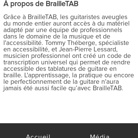
À propos de BrailleTAB
Grâce à BrailleTAB, les guitaristes aveugles
du monde entier auront accès à du matériel
adapté par une équipe de professionnels
dans le domaine de la musique et de
l'accessibilité. Tommy Théberge, spécialiste
en accessibilité, et Jean-Pierre Lessard,
musicien professionnel ont créé un code de
transcription universel qui permet de rendre
accessible des tablatures de guitare en
braille. L'apprentissage, la pratique ou encore
le perfectionnement de la guitare n'aura
jamais été aussi facile qu’avec BrailleTAB.
Accueil
Média