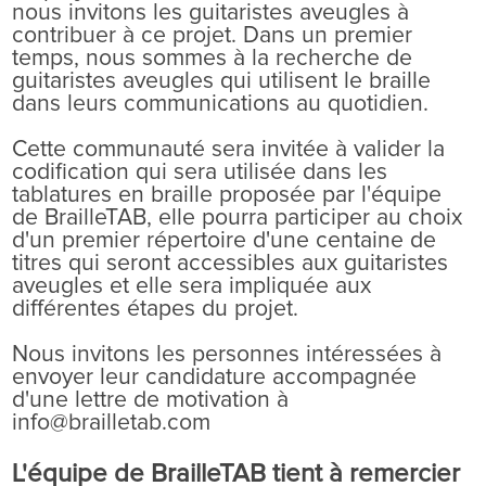
nous invitons les guitaristes aveugles à
contribuer à ce projet. Dans un premier
temps, nous sommes à la recherche de
guitaristes aveugles qui utilisent le braille
dans leurs communications au quotidien.
Cette communauté sera invitée à valider la
codification qui sera utilisée dans les
tablatures en braille proposée par l'équipe
de BrailleTAB, elle pourra participer au choix
d'un premier répertoire d'une centaine de
titres qui seront accessibles aux guitaristes
aveugles et elle sera impliquée aux
différentes étapes du projet.
Nous invitons les personnes intéressées à
envoyer leur candidature accompagnée
d'une lettre de motivation à
info@brailletab.com
L'équipe de BrailleTAB tient à remercier