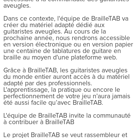
aveugles.
Dans ce contexte, l'équipe de BrailleTAB va
créer du matériel adapté dédié aux
guitaristes aveugles. Au cours de la
prochaine année, nous rendrons accessible
en version électronique ou en version papier
une centaine de tablatures de guitare en
braille au moyen d'une plateforme web.
Grâce à BrailleTAB, les guitaristes aveugles
du monde entier auront accès à du matériel
adapté par des professionnels.
L'apprentissage, la pratique ou encore le
perfectionnement de votre jeu n'aura jamais
été aussi facile qu’avec BrailleTAB.
L'équipe de BrailleTAB invite la communauté
à contribuer à BrailleTAB
Le projet BrailleTAB se veut rassembleur et