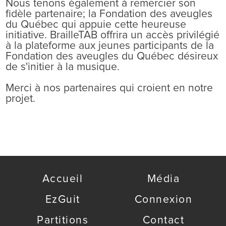
Nous tenons également à remercier son
fidèle partenaire; la Fondation des aveugles
du Québec qui appuie cette heureuse
initiative. BrailleTAB offrira un accès privilégié
à la plateforme aux jeunes participants de la
Fondation des aveugles du Québec désireux
de s'initier à la musique.
Merci à nos partenaires qui croient en notre
projet.
Accueil
Média
EzGuit
Connexion
Partitions
Contact