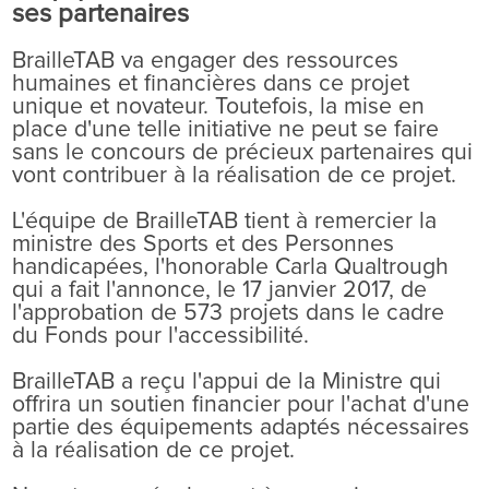
ses partenaires
BrailleTAB va engager des ressources
humaines et financières dans ce projet
unique et novateur. Toutefois, la mise en
place d'une telle initiative ne peut se faire
sans le concours de précieux partenaires qui
vont contribuer à la réalisation de ce projet.
L'équipe de BrailleTAB tient à remercier la
ministre des Sports et des Personnes
handicapées, l'honorable Carla Qualtrough
qui a fait l'annonce, le 17 janvier 2017, de
l'approbation de 573 projets dans le cadre
du Fonds pour l'accessibilité.
BrailleTAB a reçu l'appui de la Ministre qui
offrira un soutien financier pour l'achat d'une
partie des équipements adaptés nécessaires
à la réalisation de ce projet.