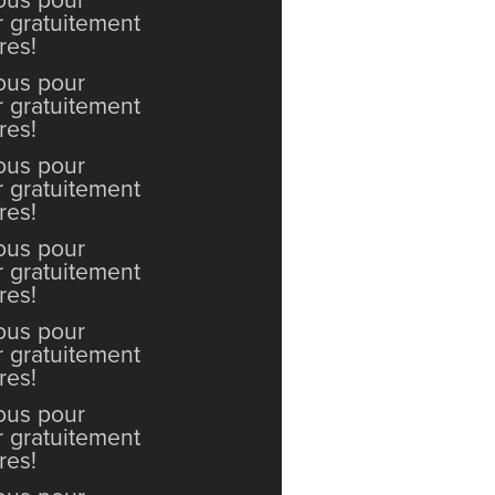
vous pour
r gratuitement
res!
vous pour
r gratuitement
res!
vous pour
r gratuitement
res!
vous pour
r gratuitement
res!
vous pour
r gratuitement
res!
vous pour
r gratuitement
res!