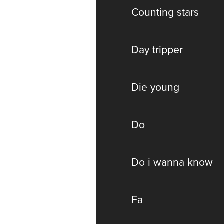
Counting stars
Day tripper
Die young
Do
Do i wanna know
Fa