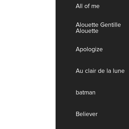
All of me
Alouette Gentille
Alouette
Apologize
Au clair de la lune
batman
Believer