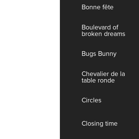
Bonne fête
Boulevard of
broken dreams
Bugs Bunny
Chevalier de la
table ronde
Circles
Closing time