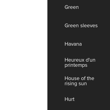
Green
Green sleeves
Havana
Heureux d'un
printemps
House of the
rising sun
Hurt