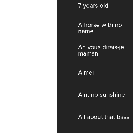
7 years old
A horse with no
name
Ah vous dirais-je
maman
Aimer
Aint no sunshine
All about that bass