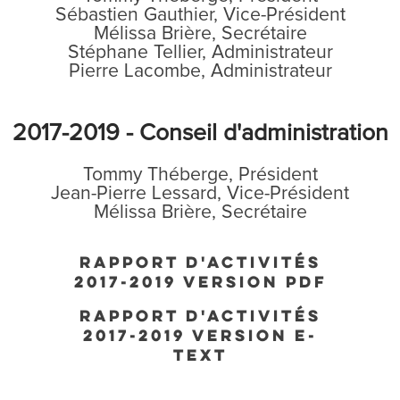
Sébastien Gauthier, Vice-Président
Mélissa Brière, Secrétaire
Stéphane Tellier, Administrateur
Pierre Lacombe, Administrateur
2017-2019 - Conseil d'administration
Tommy Théberge, Président
Jean-Pierre Lessard, Vice-Président
Mélissa Brière, Secrétaire
RAPPORT D'ACTIVITÉS
2017-2019 VERSION PDF
RAPPORT D'ACTIVITÉS
2017-2019 VERSION E-
TEXT