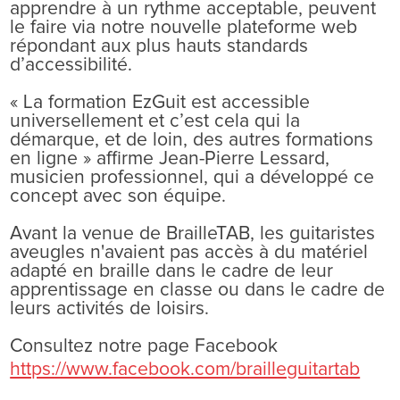
apprendre à un rythme acceptable, peuvent
le faire via notre nouvelle plateforme web
répondant aux plus hauts standards
d’accessibilité.
« La formation EzGuit est accessible
universellement et c’est cela qui la
démarque, et de loin, des autres formations
en ligne » affirme Jean-Pierre Lessard,
musicien professionnel, qui a développé ce
concept avec son équipe.
Avant la venue de BrailleTAB, les guitaristes
aveugles n'avaient pas accès à du matériel
adapté en braille dans le cadre de leur
apprentissage en classe ou dans le cadre de
leurs activités de loisirs.
Consultez notre page Facebook
https://www.facebook.com/brailleguitartab