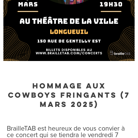
Hommage aux
Cowboys Fringants (7
mars 2025)
BrailleTAB est heureux de vous convier à
ce concert qui se tiendra le vendredi 7