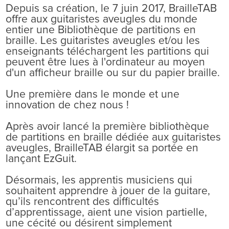
Depuis sa création, le 7 juin 2017, BrailleTAB
offre aux guitaristes aveugles du monde
entier une Bibliothèque de partitions en
braille. Les guitaristes aveugles et/ou les
enseignants téléchargent les partitions qui
peuvent être lues à l'ordinateur au moyen
d'un afficheur braille ou sur du papier braille.
Une première dans le monde et une
innovation de chez nous !
Après avoir lancé la première bibliothèque
de partitions en braille dédiée aux guitaristes
aveugles, BrailleTAB élargit sa portée en
lançant EzGuit.
Désormais, les apprentis musiciens qui
souhaitent apprendre à jouer de la guitare,
qu’ils rencontrent des difficultés
d’apprentissage, aient une vision partielle,
une cécité ou désirent simplement