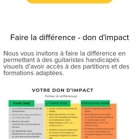
Faire la différence - don d'impact
Nous vous invitons à faire la différence en
permettant à des guitaristes handicapés
visuels d’avoir accès à des partitions et des
formations adaptées.