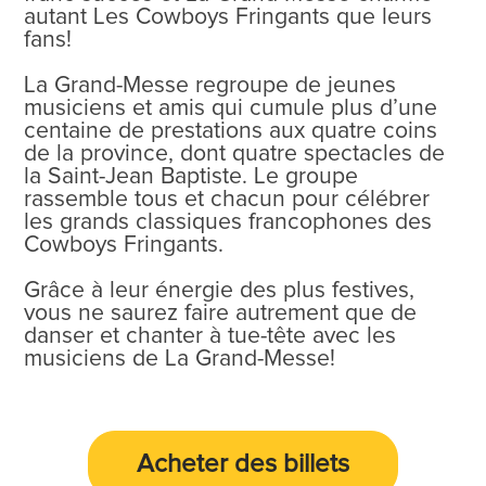
autant Les Cowboys Fringants que leurs
fans!
La Grand-Messe regroupe de jeunes
musiciens et amis qui cumule plus d’une
centaine de prestations aux quatre coins
de la province, dont quatre spectacles de
la Saint-Jean Baptiste. Le groupe
rassemble tous et chacun pour célébrer
les grands classiques francophones des
Cowboys Fringants.
Grâce à leur énergie des plus festives,
vous ne saurez faire autrement que de
danser et chanter à tue-tête avec les
musiciens de La Grand-Messe!
Acheter des
billets