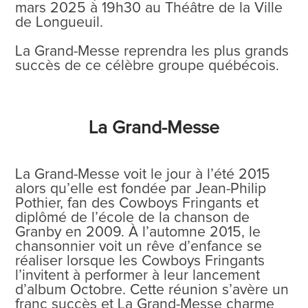
mars 2025 à 19h30 au Théâtre de la Ville
de Longueuil.
La Grand-Messe reprendra les plus grands
succès de ce célèbre groupe québécois.
La Grand-Messe
La Grand-Messe voit le jour à l’été 2015
alors qu’elle est fondée par Jean-Philip
Pothier, fan des Cowboys Fringants et
diplômé de l’école de la chanson de
Granby en 2009. À l’automne 2015, le
chansonnier voit un rêve d’enfance se
réaliser lorsque les Cowboys Fringants
l’invitent à performer à leur lancement
d’album Octobre. Cette réunion s’avère un
franc succès et La Grand-Messe charme